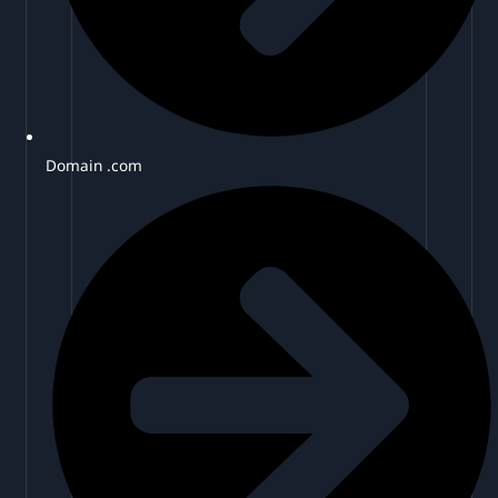
Domain .com