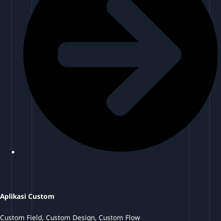
Aplikasi Custom
Custom Field, Custom Design, Custom Flow