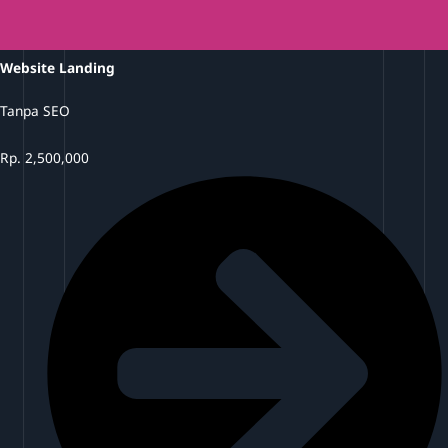
Website Landing
Tanpa SEO
Rp.
2,500,000