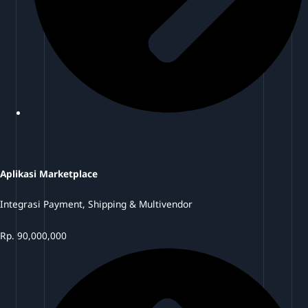
Aplikasi Marketplace
Integrasi Payment, Shipping & Multivendor
Rp.
90,000,000