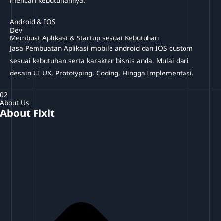
mencari kebutuhannya.
Android & IOS
Dev
Membuat Aplikasi & Startup sesuai Kebutuhan
Jasa Pembuatan Aplikasi mobile android dan IOS custom
sesuai kebutuhan serta karakter bisnis anda. Mulai dari
desain UI UX, Prototyping, Coding, Hingga Implementasi.
02
About Us
About Fixit