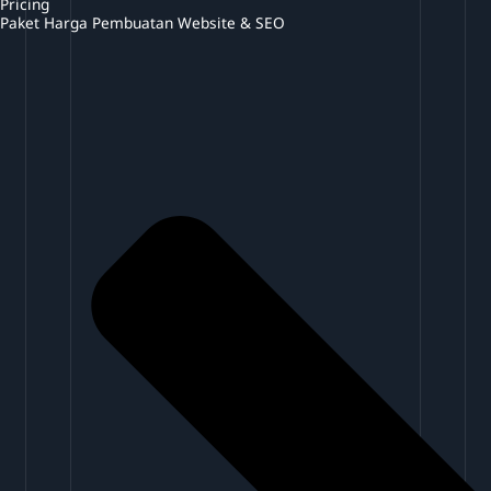
Pricing
Paket Harga Pembuatan Website & SEO