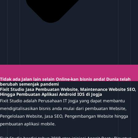
Tidak ada Jalan lain selain Online-kan bisnis anda! Dunia telah
berubah semenjak pandemi
Fixit Studio Jasa Pembuatan Website, Maintenance Website SEO,
Hingga Pembuatan Aplikasi Android IOS di Jogja
Fixit Studio adalah Perusahaan IT Jogja yang dapat membantu
mendigitalisasikan bisnis anda mulai dari pembuatan Website,
Pengelolaan Website, Jasa SEO, Pengembangan Website hingga
pembuatan aplikasi mobile.