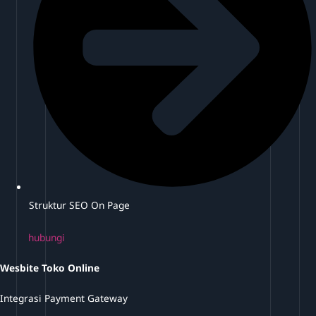
Struktur SEO On Page
hubungi
Wesbite Toko Online
Integrasi Payment Gateway