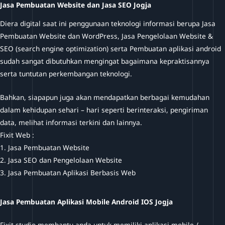
Jasa Pembuatan Website dan Jasa SEO Jogja
Diera digital saat ini penggunaan teknologi informasi berupa Jasa
Pembuatan Website dan WordPress, Jasa Pengelolaan Website &
SEO (search engine optimization) serta Pembuatan aplikasi android
sudah sangat dibutuhkan mengingat bagaimana kepraktisannya
serta tuntutan perkembangan teknologi.
Bahkan, siapapun juga akan mendapatkan berbagai kemudahan
dalam kehidupan sehari – hari seperti berinteraksi, pengiriman
data, melihat informasi terkini dan lainnya.
Fixit Web :
1. Jasa Pembuatan Website
2. Jasa SEO dan Pengelolaan Website
3. Jasa Pembuatan Aplikasi Berbasis Web
Jasa Pembuatan Aplikasi Mobile Android IOS Jogja
Fixit-studio membantu anda untuk memiliki aplikasi mobile /