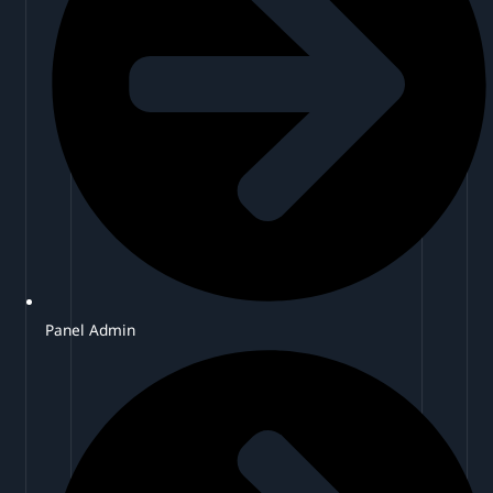
Panel Admin