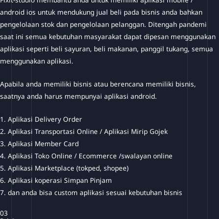
android ios untuk mendukung jual beli pada bisnis anda bahkan
pengelolaan stok dan pengelolaan pelanggan. Ditengah pandemi
saat ini semua kebutuhan masyarakat dapat dipesan menggunakan
aplikasi seperti beli sayuran, beli makanan, panggil tukang, semua
menggunakan aplikasi.
Apabila anda memiliki bisnis atau berencana memiliki bisnis,
saatnya anda harus mempunyai aplikasi android.
1. Aplikasi Delivery Order
2. Aplikasi Transportasi Online / Aplikasi Mirip Gojek
3. Aplikasi Member Card
4. Aplikasi Toko Online / Ecommerce /swalayan online
5. Aplikasi Marketplace (tokped, shopee)
6. Aplikasi koperasi Simpan Pinjam
7. dan anda bisa custom aplikasi sesuai kebutuhan bisnis
03