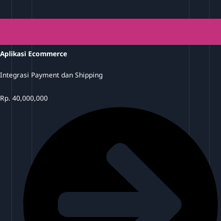
Aplikasi Ecommerce
Integrasi Payment dan Shipping
Rp.
40,000,000