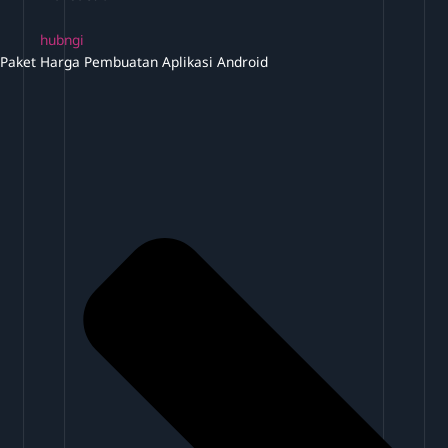
hubngi
Paket Harga Pembuatan Aplikasi Android