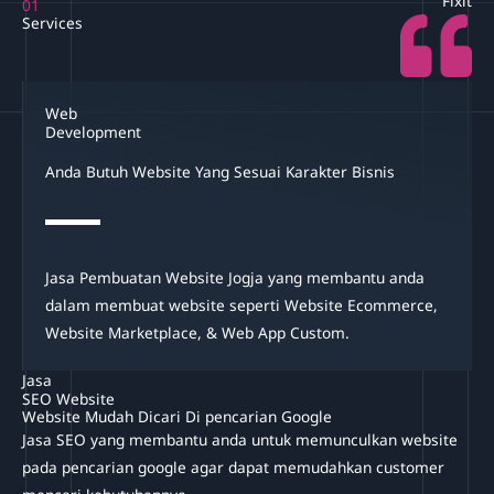
Fixit
01
Services
Web
Development
Anda Butuh Website Yang Sesuai Karakter Bisnis
Jasa Pembuatan Website Jogja yang membantu anda
dalam membuat website seperti Website Ecommerce,
Website Marketplace, & Web App Custom.
Jasa
SEO Website
Website Mudah Dicari Di pencarian Google
Jasa SEO yang membantu anda untuk memunculkan website
pada pencarian google agar dapat memudahkan customer