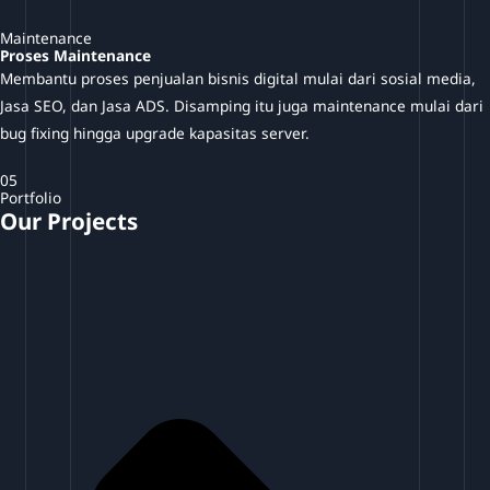
Maintenance
Proses Maintenance
Membantu proses penjualan bisnis digital mulai dari sosial media,
Jasa SEO, dan Jasa ADS. Disamping itu juga maintenance mulai dari
bug fixing hingga upgrade kapasitas server.
05
Portfolio
Our Projects