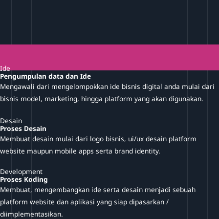
Ide
Pengumpulan data dan Ide
Mengawali dari mengelompokkan ide bisnis digital anda mulai dari
bisnis model, marketing, hingga platform yang akan digunakan.
Desain
Proses Desain
Membuat desain mulai dari logo bisnis, ui/ux desain platform
website maupun mobile apps serta brand identity.
Development
Proses Koding
Membuat, mengembangkan ide serta desain menjadi sebuah
platform website dan aplikasi yang siap dipasarkan /
diimplementasikan.