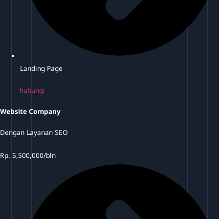
Landing Page
hubungi
Website Company
Dengan Layanan SEO
Rp.
5,500,000/bln