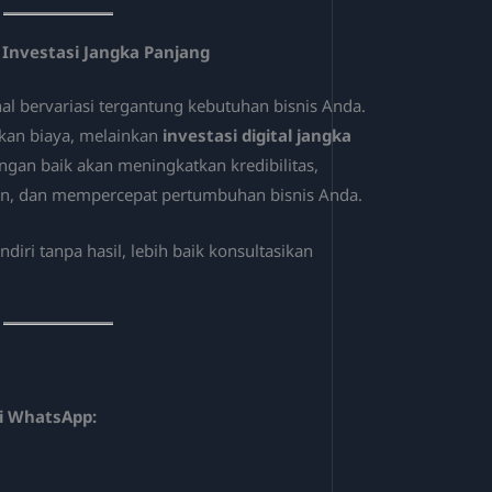
 Investasi Jangka Panjang
al bervariasi tergantung kebutuhan bisnis Anda.
bukan biaya, melainkan
investasi digital jangka
ngan baik akan meningkatkan kredibilitas,
n, dan mempercepat pertumbuhan bisnis Anda.
iri tanpa hasil, lebih baik konsultasikan
 di WhatsApp: