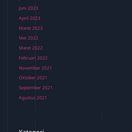
Juni 2023
April 2023
Maret 2023
Mei 2022
Maret 2022
Februari 2022
November 2021
Oktober 2021
September 2021
Agustus 2021
Kategori