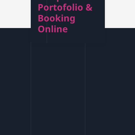
Portofolio &
Booking
Online