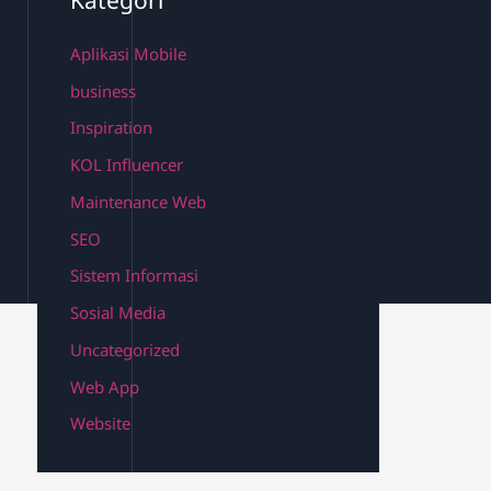
Aplikasi Mobile
business
Inspiration
KOL Influencer
Maintenance Web
SEO
Sistem Informasi
Sosial Media
Uncategorized
Web App
Website