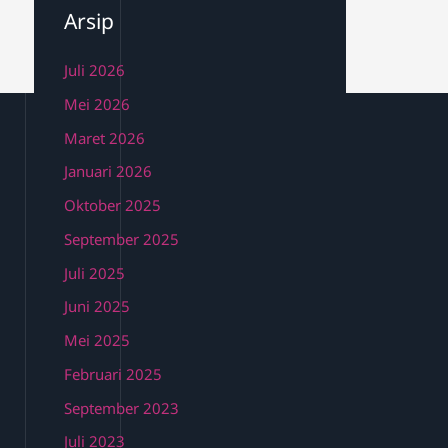
Arsip
Juli 2026
Mei 2026
Maret 2026
Januari 2026
Oktober 2025
September 2025
Juli 2025
Juni 2025
Mei 2025
Februari 2025
September 2023
Juli 2023