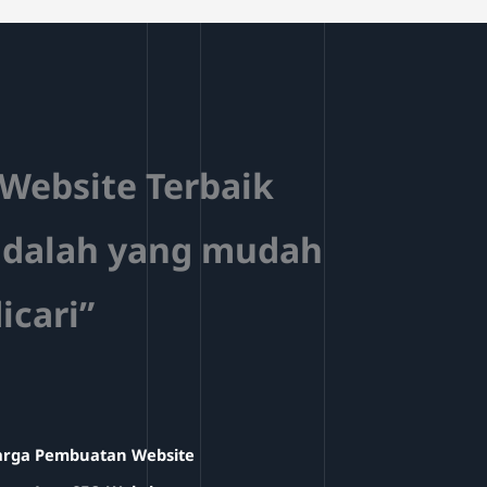
Website Terbaik
adalah yang mudah
icari”
rga Pembuatan Website