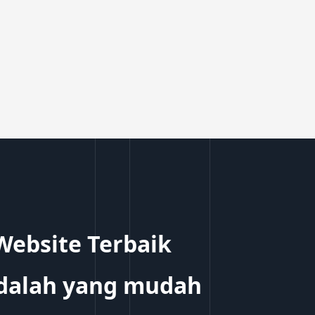
Website Terbaik
dalah yang mudah