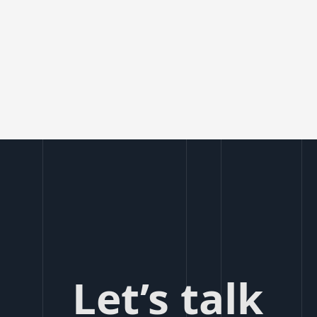
Let’s talk