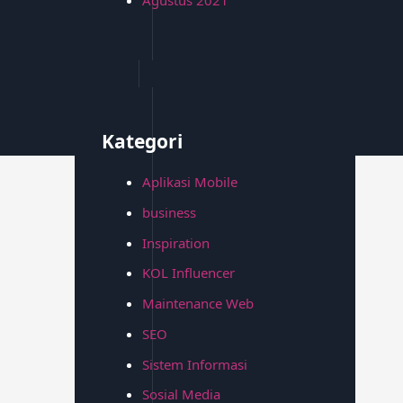
Kategori
Aplikasi Mobile
business
Inspiration
KOL Influencer
Maintenance Web
SEO
Sistem Informasi
Sosial Media