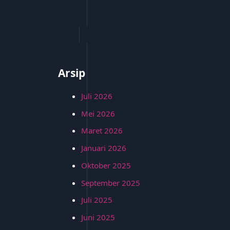
Arsip
Juli 2026
Mei 2026
Maret 2026
Januari 2026
Oktober 2025
September 2025
Juli 2025
Juni 2025