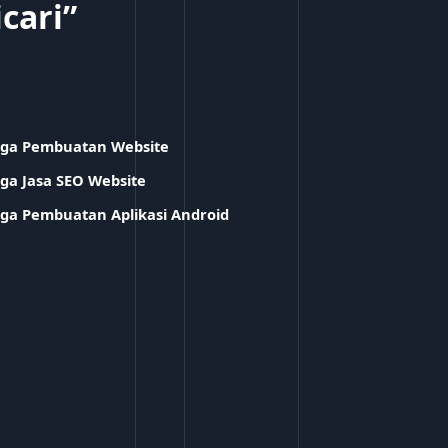
icari”
ga Pembuatan Website
ga Jasa SEO Website
ga Pembuatan Aplikasi Android