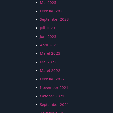
Mei 2025
Februari 2025
September 2023
Juli 2023
Juni 2023
April 2023
Maret 2023
Mei 2022
Maret 2022
Februari 2022
November 2021
Oktober 2021
September 2021
Agustus 2021