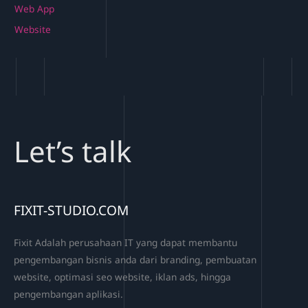
Web App
Website
Let’s talk
FIXIT-STUDIO.COM
Fixit Adalah perusahaan IT yang dapat membantu
pengembangan bisnis anda dari branding, pembuatan
website, optimasi seo website, iklan ads, hingga
pengembangan aplikasi.