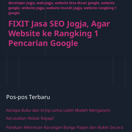
developer jogja
,
web jogja
,
website bisa dicari google
,
website
google
,
website jogja
,
website murah jogja
,
website rangking 1
google
FIXIT Jasa SEO Jogja, Agar
Website ke Rangking 1
Pencarian Google
Pos-pos Terbaru
Kenapa Buku dan Arsip Lama Lebih Mudah Mengalami
Kerusakan Akibat Rayap?
Panduan Memesan Karangan Bunga Papan dan Buket Secara