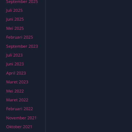
September 2025
Juli 2025
Juni 2025
Mei 2025
Februari 2025
September 2023
Juli 2023
Juni 2023
April 2023
Maret 2023
Mei 2022
Maret 2022
Februari 2022
November 2021
Oktober 2021