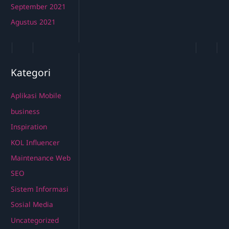
September 2021
Agustus 2021
Kategori
Aplikasi Mobile
business
Inspiration
KOL Influencer
Maintenance Web
SEO
Sistem Informasi
Sosial Media
Uncategorized