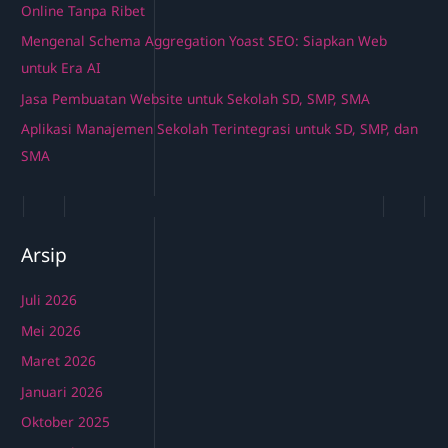
Online Tanpa Ribet
Mengenal Schema Aggregation Yoast SEO: Siapkan Web
untuk Era AI
Jasa Pembuatan Website untuk Sekolah SD, SMP, SMA
Aplikasi Manajemen Sekolah Terintegrasi untuk SD, SMP, dan
SMA
Arsip
Juli 2026
Mei 2026
Maret 2026
Januari 2026
Oktober 2025