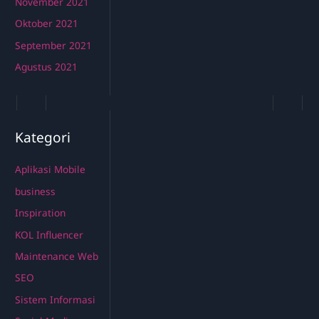
November 2021
Oktober 2021
September 2021
Agustus 2021
Kategori
Aplikasi Mobile
business
Inspiration
KOL Influencer
Maintenance Web
SEO
Sistem Informasi