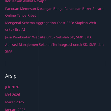
Kerusakan Akibat Rayap?
Panduan Memesan Karangan Bunga Papan dan Buket Secara
Online Tanpa Ribet
Mengenal Schema Aggregation Yoast SEO: Siapkan Web
untuk Era AI
Jasa Pembuatan Website untuk Sekolah SD, SMP, SMA
Aplikasi Manajemen Sekolah Terintegrasi untuk SD, SMP, dan
SMA
Arsip
Juli 2026
Mei 2026
Maret 2026
Januari 2026