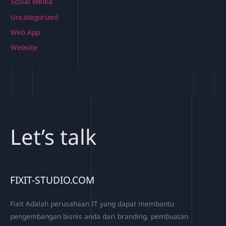
Sosial Media
Uncategorized
Web App
Website
Let’s talk
FIXIT-STUDIO.COM
Fixit Adalah perusahaan IT yang dapat membantu
pengembangan bisnis anda dari branding, pembuatan