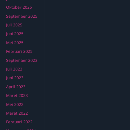
Oktober 2025
September 2025
Juli 2025
Juni 2025
Mei 2025
Februari 2025
September 2023
Juli 2023
Juni 2023
April 2023
Maret 2023
Mei 2022
Maret 2022
Februari 2022