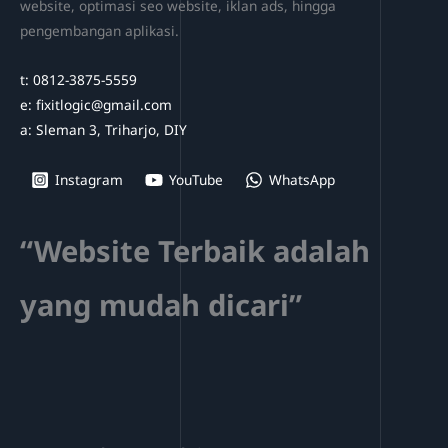
website, optimasi seo website, iklan ads, hingga
pengembangan aplikasi.
t: 0812-3875-5559
e: fixitlogic@gmail.com
a: Sleman 3, Triharjo, DIY
Instagram
YouTube
WhatsApp
“Website Terbaik adalah
yang mudah dicari”